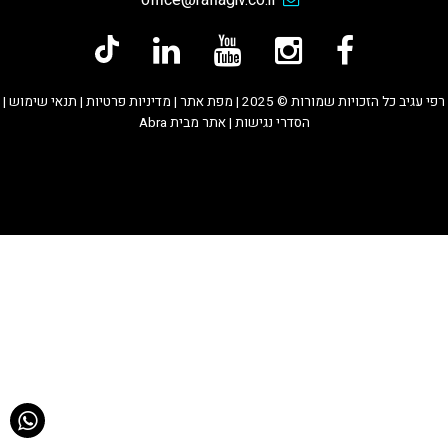
רפי עגיב כל הזכויות שמורות © 2025
|
מפת אתר
|
מדיניות פרטיות
|
תנאי שימוש
|
הסדרי נגישות
|
אתר מבית Abra