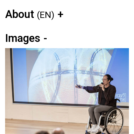
About
(EN)
Images