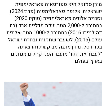
מורן סמואל היא ספורטאית פאראלימפית
ישראלית, אלופה פאראלימפית (פריז 2024)
וסגנית אלופה פאראלימפית (טוקיו 2020)
בחתירה ל-2,000 מטר. זוכת מדליית ארד (ריו
דה ז'ניירו 2016) בחתירה ל-1000 מטר. אלופת
עולם (2015). לשעבר שחקנית נבחרת ישראל
בכדורסל. מורן מרצה מבוקשת והרצאתה
"לעבור את הקו" מועבר הפני קהלים מגוונים
בארץ ובעולם